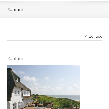
Rantum
Zurück
Rantum