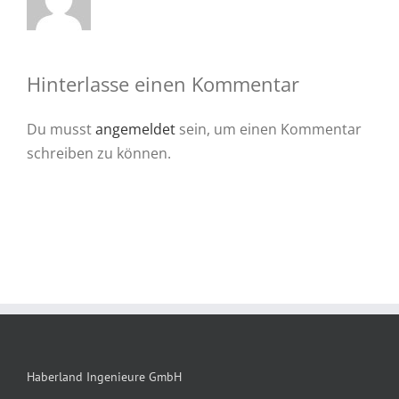
Hinterlasse einen Kommentar
Du musst
angemeldet
sein, um einen Kommentar
schreiben zu können.
Haberland Ingenieure GmbH