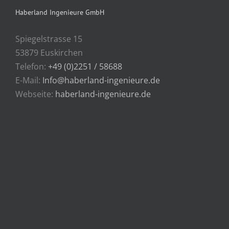
Haberland Ingenieure GmbH
Spiegelstrasse 15
53879 Euskirchen
Telefon:
+49 (0)2251 / 58688
E-Mail:
Info@haberland-ingenieure.de
Webseite:
haberland-ingenieure.de