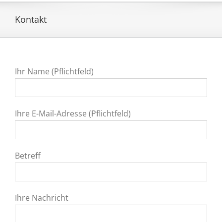
Kontakt
Ihr Name (Pflichtfeld)
Ihre E-Mail-Adresse (Pflichtfeld)
Betreff
Ihre Nachricht