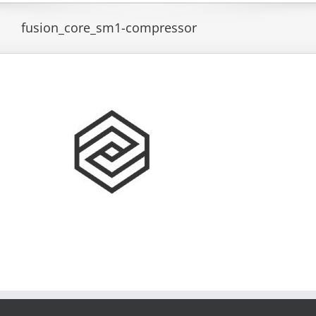
fusion_core_sm1-compressor