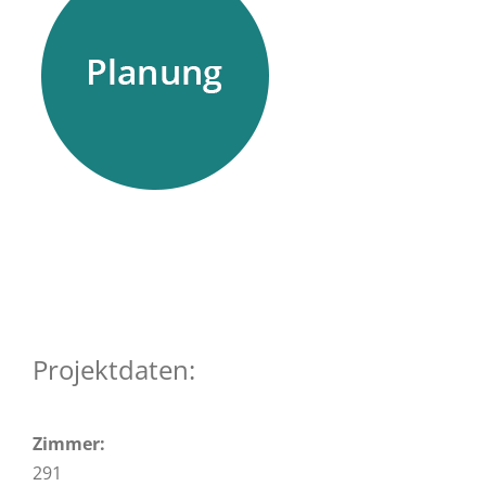
Projektdaten:
Zimmer:
291