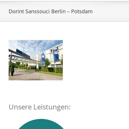
Dorint Sanssouci Berlin – Potsdam
Unsere Leistungen: