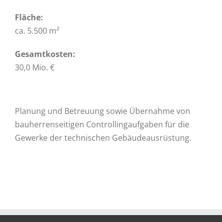
Fläche:
ca. 5.500 m²
Gesamtkosten:
30,0 Mio. €
Planung und Betreuung sowie Übernahme von
bauherrenseitigen Controllingaufgaben für die
Gewerke der technischen Gebäudeausrüstung.